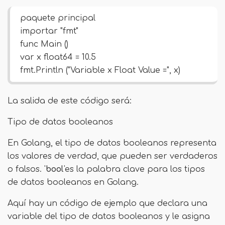
paquete principal
importar "fmt"
func Main ()
var x float64 = 10.5
fmt.Println ("Variable x Float Value =", x)
La salida de este código será:
Tipo de datos booleanos
En Golang, el tipo de datos booleanos representa
los valores de verdad, que pueden ser verdaderos
o falsos. '
bool
'es la palabra clave para los tipos
de datos booleanos en Golang.
Aquí hay un código de ejemplo que declara una
variable del tipo de datos booleanos y le asigna