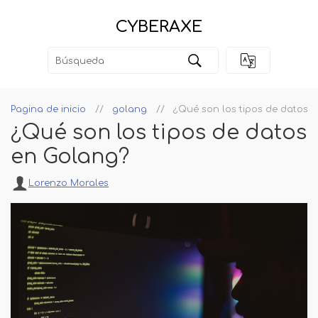
CYBERAXE
Pagina de inicio
golang
¿Qué son los tipos de datos 
¿Qué son los tipos de datos
en Golang?
Lorenzo Morales