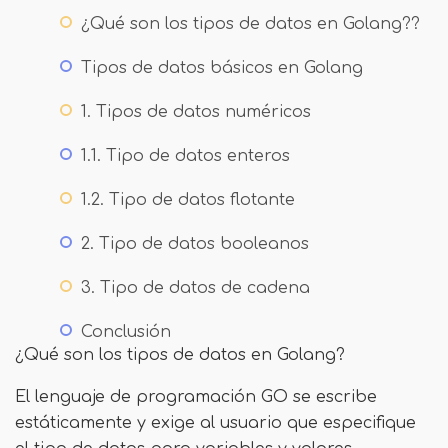
¿Qué son los tipos de datos en Golang??
Tipos de datos básicos en Golang
1. Tipos de datos numéricos
1.1. Tipo de datos enteros
1.2. Tipo de datos flotante
2. Tipo de datos booleanos
3. Tipo de datos de cadena
Conclusión
¿Qué son los tipos de datos en Golang?
El lenguaje de programación GO se escribe
estáticamente y exige al usuario que especifique