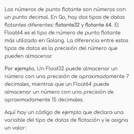
Los números de punto flotante son números con
un punto decimal. En Go, hay dos tipos de datos
flotantes diferentes:
flotante32
y
flotante 64
. El
Float64 es el tipo de número de punto flotante
más utilizado en Golang. La diferencia entre estos
tipos de datos es la precisión del número que
pueden almacenar.
Por ejemplo
, Un Float32 puede almacenar un
número con una precisión de aproximadamente 7
decimales, mientras que un Float64 puede
almacenar un número con una precisión de
aproximadamente 15 decimales.
Aquí hay un código de ejemplo que declara una
variable del tipo de datos de flotación y le asigna
un valor: