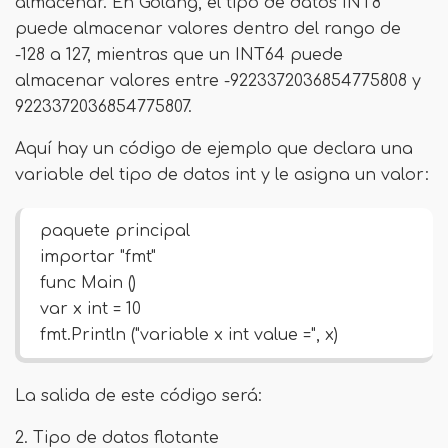
almacenar. En Golang, el tipo de datos INT8
puede almacenar valores dentro del rango de
-128 a 127, mientras que un INT64 puede
almacenar valores entre -9223372036854775808 y
9223372036854775807.
Aquí hay un código de ejemplo que declara una
variable del tipo de datos int y le asigna un valor:
paquete principal
importar "fmt"
func Main ()
var x int = 10
fmt.Println ("variable x int value =", x)
La salida de este código será:
2. Tipo de datos flotante