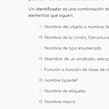
Un
identificador
es una combinación de
elementos que siguen:
Nombre del objeto o nombre de
Nombre de la Unión, Estructura
Nombre de tipo enumerado
Miembro de un sindicato, estru
Función o función de clase de c
nombre typedef
Nombre de etiqueta
Nombre macro