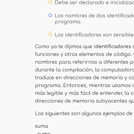
Debe ser declarado e inicializa
Los nombres de dos identificad
programa.
Los identificadores son sensible
Como ya te dijimos que
identificadores
funciones y otros elementos de código
nombres para referirnos a diferentes 
durante la compilación, la computadora
traduce en direcciones de memoria y c
programa. Entonces, mientras usamos
i
más legible y más fácil de entender, l
direcciones de memoria subyacentes que
Los siguientes son algunos ejemplos de
suma