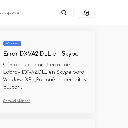
Windows
Error DXVA2.DLL en Skype
Cómo solucionar el error de
Lobray DXVA2.DLL en Skype para
Windows XP. ¿Por qué no necesitas
buscar ...
Samuel Méndez