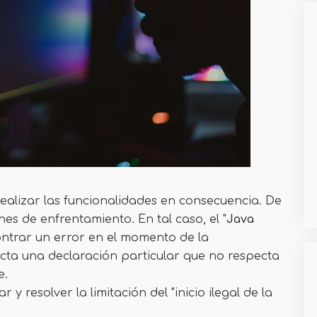
ealizar las funcionalidades en consecuencia. De
nes de enfrentamiento. En tal caso, el "
Java
ntrar un error en el momento de la
cta una declaración particular que no respecta
e.
 y resolver la limitación del "inicio ilegal de la