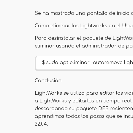
Se ha mostrado una pantalla de inicio 
Cómo eliminar los Lightworks en el Ubu
Para desinstalar el paquete de LightW
eliminar usando el administrador de pa
$ sudo apt eliminar -autoremove lig
Conclusión
LightWorks se utiliza para editar los v
a LightWorks y editarlos en tiempo real
descargando su paquete DEB recientemen
aprendimos todos los pasos que se incl
22.04.