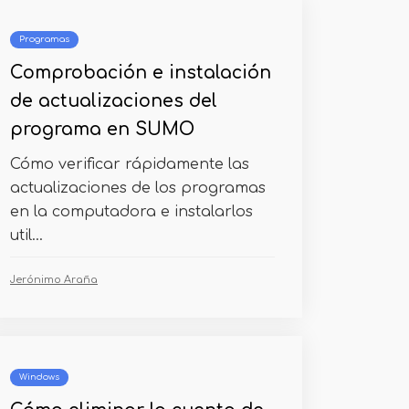
Programas
Comprobación e instalación
de actualizaciones del
programa en SUMO
Cómo verificar rápidamente las
actualizaciones de los programas
en la computadora e instalarlos
util...
Jerónimo Araña
Windows