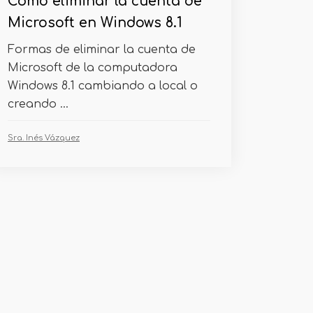
Cómo eliminar la cuenta de
Microsoft en Windows 8.1
Formas de eliminar la cuenta de
Microsoft de la computadora
Windows 8.1 cambiando a local o
creando ...
Sra. Inés Vázquez