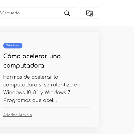
p 10
Windows
Cómo acelerar una
computadora
Formas de acelerar la
computadora si se ralentiza en
Windows 10, 8.1 y Windows 7.
Programas que acel...
Ariadna Arevalo