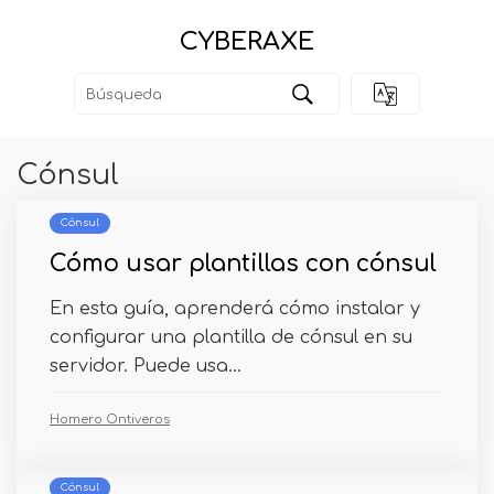
CYBERAXE
Cónsul
Cónsul
Cómo usar plantillas con cónsul
En esta guía, aprenderá cómo instalar y
configurar una plantilla de cónsul en su
servidor. Puede usa...
Homero Ontiveros
Cónsul