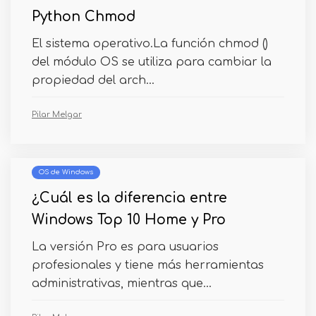
Python Chmod
El sistema operativo.La función chmod ()
del módulo OS se utiliza para cambiar la
propiedad del arch...
Pilar Melgar
OS de Windows
¿Cuál es la diferencia entre
Windows Top 10 Home y Pro
La versión Pro es para usuarios
profesionales y tiene más herramientas
administrativas, mientras que...