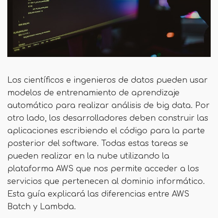
Los científicos e ingenieros de datos pueden usar
modelos de entrenamiento de aprendizaje
automático para realizar análisis de big data. Por
otro lado, los desarrolladores deben construir las
aplicaciones escribiendo el código para la parte
posterior del software. Todas estas tareas se
pueden realizar en la nube utilizando la
plataforma AWS que nos permite acceder a los
servicios que pertenecen al dominio informático.
Esta guía explicará las diferencias entre AWS
Batch y Lambda.