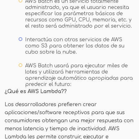
AWS Batch es un servicio totalmente
administrado, ya que el usuario necesita
especificar los parámetros básicos de
recursos como GPU, CPU, memoria, etc. y
el resto será administrado por el servicio.
Interactúa con otros servicios de AWS
como S3 para obtener los datos de su
cubo sobre la nube.
AWS Batch usará para ejecutar miles de
lotes y utilizará herramientas de
aprendizaje automático apropiadas para
predecir el futuro:
¿Qué es AWS Lambda??
Los desarrolladores prefieren crear
aplicaciones/software receptivos para que sus
consumidores obtengan una mejor respuesta con
menos latencia y tiempo de inactividad. AWS
Lambda les permite construir, ejecutar e