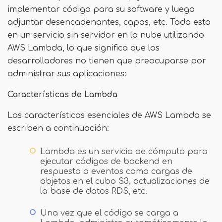
implementar código para su software y luego
adjuntar desencadenantes, capas, etc. Todo esto
en un servicio sin servidor en la nube utilizando
AWS Lambda, lo que significa que los
desarrolladores no tienen que preocuparse por
administrar sus aplicaciones:
Características de Lambda
Las características esenciales de AWS Lambda se
escriben a continuación:
Lambda es un servicio de cómputo para
ejecutar códigos de backend en
respuesta a eventos como cargas de
objetos en el cubo S3, actualizaciones de
la base de datos RDS, etc.
Una vez que el código se carga a