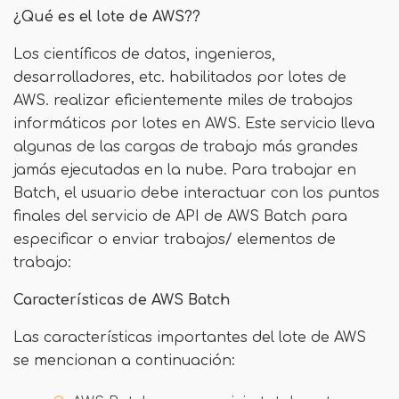
¿Qué es el lote de AWS??
Los científicos de datos, ingenieros,
desarrolladores, etc. habilitados por lotes de
AWS. realizar eficientemente miles de trabajos
informáticos por lotes en AWS. Este servicio lleva
algunas de las cargas de trabajo más grandes
jamás ejecutadas en la nube. Para trabajar en
Batch, el usuario debe interactuar con los puntos
finales del servicio de API de AWS Batch para
especificar o enviar trabajos/ elementos de
trabajo:
Características de AWS Batch
Las características importantes del lote de AWS
se mencionan a continuación: