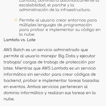
Lambda, administra automáticamente la
escalabilidad, el parche y la
administración de la infraestructura.
Permite al usuario crear entornos para
múltiples lenguajes de programación
para probar e implementar su código en
la nube:
Lambda vs. Lote
AWS Batch es un servicio administrado que
permite al usuario manejar Big Data y ejecutar
trabajos/ cargas de trabajo de protección por
lotes. Mientras que AWS Lambda es un servicio
informático sin servidor para crear códigos de
backend, probar e implementar tareas basadas
en eventos. Ambos servicios pertenecen al
dominio informático y realizan sus tareas en la
nube.