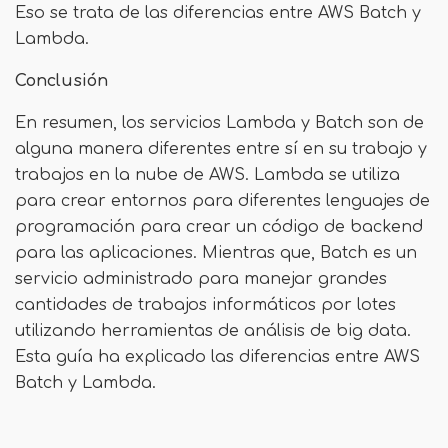
Eso se trata de las diferencias entre AWS Batch y
Lambda.
Conclusión
En resumen, los servicios Lambda y Batch son de
alguna manera diferentes entre sí en su trabajo y
trabajos en la nube de AWS. Lambda se utiliza
para crear entornos para diferentes lenguajes de
programación para crear un código de backend
para las aplicaciones. Mientras que, Batch es un
servicio administrado para manejar grandes
cantidades de trabajos informáticos por lotes
utilizando herramientas de análisis de big data.
Esta guía ha explicado las diferencias entre AWS
Batch y Lambda.