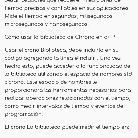
desarrolladores que requieren mediciones de
tiempo precisas y confiables en sus aplicaciones.
Mide el tiempo en segundos, milisegundos,
microsegundos y nanosegundos.
Cómo usar la biblioteca de Chrono en c++?
Usar el
crono
Biblioteca, debe incluirlo en su
código agregando la línea
#incluir
. Una vez
hecho esto, puede acceder a la funcionalidad de
la biblioteca utilizando el espacio de nombres std
:: crono. Este espacio de nombres le
proporcionará las herramientas necesarias para
realizar operaciones relacionadas con el tiempo,
como medir intervalos de tiempo y eventos de
programación.
El
crono
La biblioteca puede medir el tiempo en: