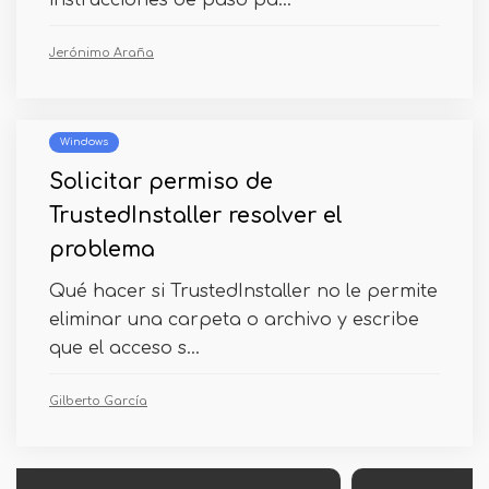
instrucciones de paso pa...
Jerónimo Araña
Windows
Solicitar permiso de
TrustedInstaller resolver el
problema
Qué hacer si TrustedInstaller no le permite
eliminar una carpeta o archivo y escribe
que el acceso s...
Gilberto García