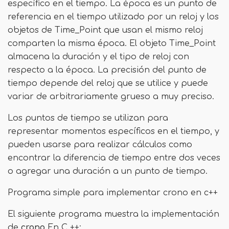
específico en el tiempo. La época es un punto de
referencia en el tiempo utilizado por un reloj y los
objetos de Time_Point que usan el mismo reloj
comparten la misma época. El objeto Time_Point
almacena la duración y el tipo de reloj con
respecto a la época. La precisión del punto de
tiempo depende del reloj que se utilice y puede
variar de arbitrariamente grueso a muy preciso.
Los puntos de tiempo se utilizan para
representar momentos específicos en el tiempo, y
pueden usarse para realizar cálculos como
encontrar la diferencia de tiempo entre dos veces
o agregar una duración a un punto de tiempo.
Programa simple para implementar crono en c++
El siguiente programa muestra la implementación
de
crono
En C ++: