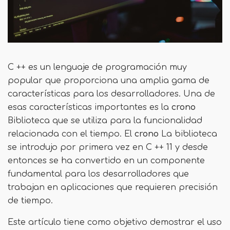
C ++ es un lenguaje de programación muy
popular que proporciona una amplia gama de
características para los desarrolladores. Una de
esas características importantes es la
crono
Biblioteca que se utiliza para la funcionalidad
relacionada con el tiempo. El
crono
La biblioteca
se introdujo por primera vez en C ++ 11 y desde
entonces se ha convertido en un componente
fundamental para los desarrolladores que
trabajan en aplicaciones que requieren precisión
de tiempo.
Este artículo tiene como objetivo demostrar el uso