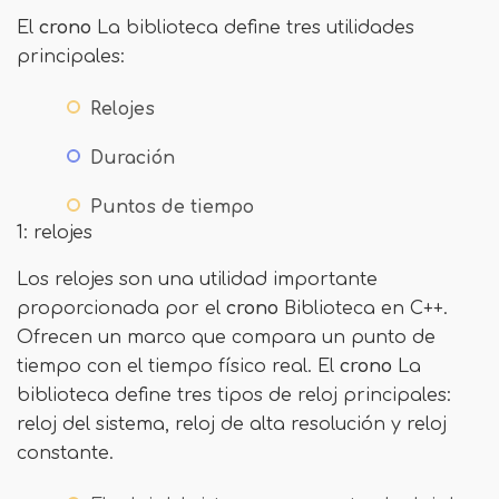
El
crono
La biblioteca define tres utilidades
principales:
Relojes
Duración
Puntos de tiempo
1: relojes
Los relojes son una utilidad importante
proporcionada por el
crono
Biblioteca en C++.
Ofrecen un marco que compara un punto de
tiempo con el tiempo físico real. El
crono
La
biblioteca define tres tipos de reloj principales:
reloj del sistema, reloj de alta resolución y reloj
constante.