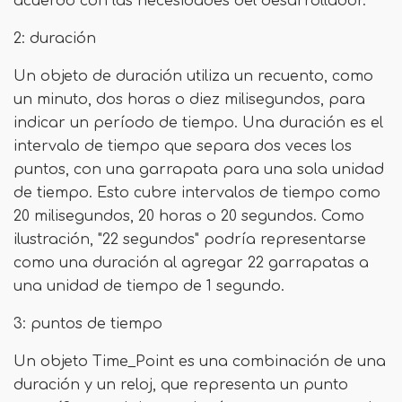
acuerdo con las necesidades del desarrollador.
2: duración
Un objeto de duración utiliza un recuento, como
un minuto, dos horas o diez milisegundos, para
indicar un período de tiempo. Una duración es el
intervalo de tiempo que separa dos veces los
puntos, con una garrapata para una sola unidad
de tiempo. Esto cubre intervalos de tiempo como
20 milisegundos, 20 horas o 20 segundos. Como
ilustración, "22 segundos" podría representarse
como una duración al agregar 22 garrapatas a
una unidad de tiempo de 1 segundo.
3: puntos de tiempo
Un objeto Time_Point es una combinación de una
duración y un reloj, que representa un punto