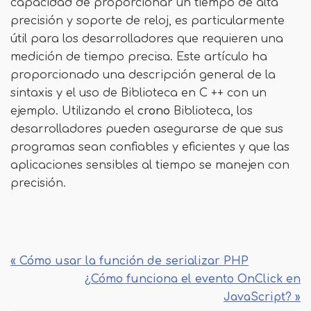
capacidad de proporcionar un tiempo de alta
precisión y soporte de reloj, es particularmente
útil para los desarrolladores que requieren una
medición de tiempo precisa. Este artículo ha
proporcionado una descripción general de la
sintaxis y el uso de Biblioteca en C ++ con un
ejemplo. Utilizando el
crono
Biblioteca, los
desarrolladores pueden asegurarse de que sus
programas sean confiables y eficientes y que las
aplicaciones sensibles al tiempo se manejen con
precisión.
« Cómo usar la función de serializar PHP
¿Cómo funciona el evento OnClick en
JavaScript? »