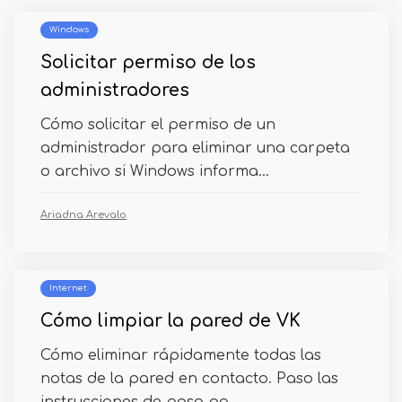
Windows
Solicitar permiso de los
administradores
Cómo solicitar el permiso de un
administrador para eliminar una carpeta
o archivo si Windows informa...
Ariadna Arevalo
Internet
Cómo limpiar la pared de VK
Cómo eliminar rápidamente todas las
notas de la pared en contacto. Paso las