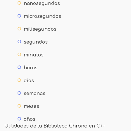
nanosegundos
microsegundos
milisegundos
segundos
minutos
horas
días
semanas
meses
años
Utilidades de la Biblioteca Chrono en C++