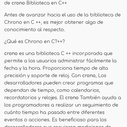
de
crono
Biblioteca en C++
Antes de avanzar hacia el uso de la biblioteca de
Chrono en C ++, es mejor obtener algo de
conocimiento al respecto.
¿Qué es Chrono en C?++?
crono
es una biblioteca C ++ incorporada que
permite a los usuarios administrar fácilmente la
fecha y la hora. Proporciona tiempo de alta
precisión y soporte de reloj. Con
crono
, Los
desarrolladores pueden crear programas que
dependan de tiempo, como calendarios,
recordatorios y relojes. El
crono
También ayuda a
los programadores a realizar un seguimiento de
cuánto tiempo ha pasado entre diferentes
eventos o acciones. Es beneficioso para los