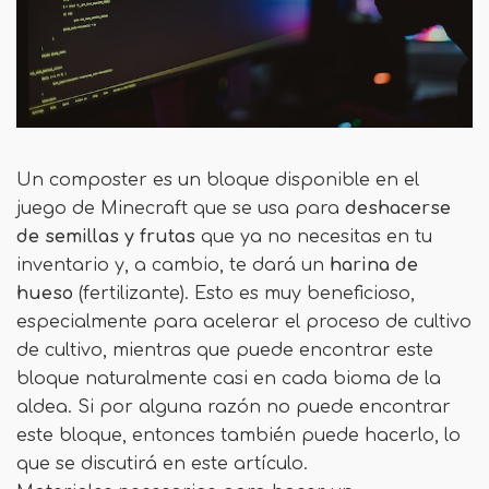
Un composter es un bloque disponible en el
juego de Minecraft que se usa para
deshacerse
de semillas y frutas
que ya no necesitas en tu
inventario y, a cambio, te dará un
harina de
hueso
(fertilizante). Esto es muy beneficioso,
especialmente para acelerar el proceso de cultivo
de cultivo, mientras que puede encontrar este
bloque naturalmente casi en cada bioma de la
aldea. Si por alguna razón no puede encontrar
este bloque, entonces también puede hacerlo, lo
que se discutirá en este artículo.