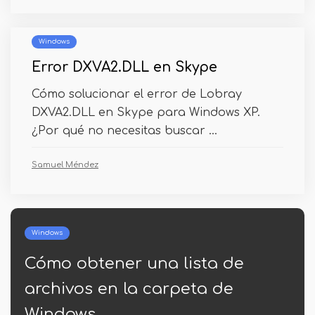
Windows
Error DXVA2.DLL en Skype
Cómo solucionar el error de Lobray
DXVA2.DLL en Skype para Windows XP.
¿Por qué no necesitas buscar ...
Samuel Méndez
Windows
Cómo obtener una lista de
archivos en la carpeta de
Windows