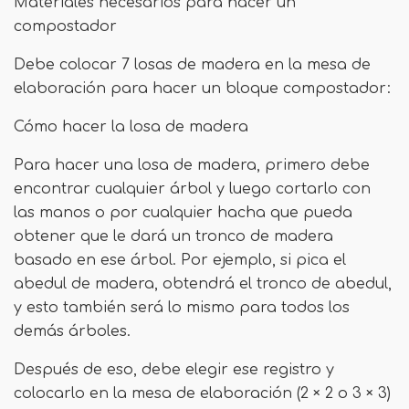
Materiales necesarios para hacer un
compostador
Debe colocar 7 losas de madera en la mesa de
elaboración para hacer un bloque compostador:
Cómo hacer la losa de madera
Para hacer una losa de madera, primero debe
encontrar cualquier árbol y luego cortarlo con
las manos o por cualquier hacha que pueda
obtener que le dará un tronco de madera
basado en ese árbol. Por ejemplo, si pica el
abedul de madera, obtendrá el tronco de abedul,
y esto también será lo mismo para todos los
demás árboles.
Después de eso, debe elegir ese registro y
colocarlo en la mesa de elaboración (2 × 2 o 3 × 3)