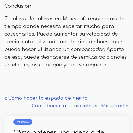
Conclusión
El cultivo de cultivos en Minecraft requiere mucho
tiempo donde necesita esperar mucho para
cosecharlos. Puede aumentar su velocidad de
crecimiento utilizando una harina de hueso que
puede hacer utilizando un compostador. Aparte
de eso, puede deshacerse de semillas adicionales
en el compostador que ya no se requiere.
« Cómo hacer la espada de hierro
Cómo hacer una maceta en Minecraft »
Windows
Cómo obtener una licencia de