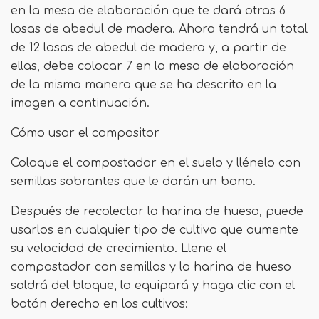
en la mesa de elaboración que te dará otras 6
losas de abedul de madera. Ahora tendrá un total
de 12 losas de abedul de madera y, a partir de
ellas, debe colocar 7 en la mesa de elaboración
de la misma manera que se ha descrito en la
imagen a continuación.
Cómo usar el compositor
Coloque el compostador en el suelo y llénelo con
semillas sobrantes que le darán un bono.
Después de recolectar la harina de hueso, puede
usarlos en cualquier tipo de cultivo que aumente
su velocidad de crecimiento. Llene el
compostador con semillas y la harina de hueso
saldrá del bloque, lo equipará y haga clic con el
botón derecho en los cultivos: