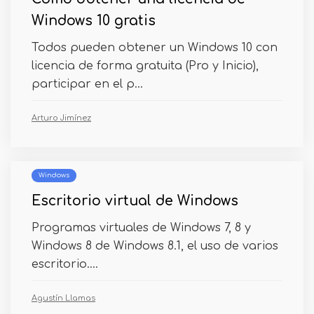
Windows 10 gratis
Todos pueden obtener un Windows 10 con
licencia de forma gratuita (Pro y Inicio),
participar en el p...
Arturo Jimínez
Windows
Escritorio virtual de Windows
Programas virtuales de Windows 7, 8 y
Windows 8 de Windows 8.1, el uso de varios
escritorio....
Agustín Llamas