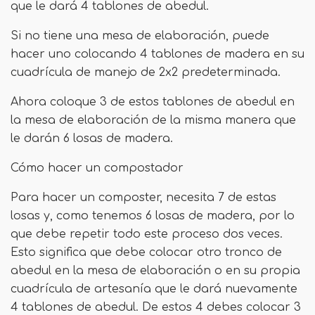
que le dará 4 tablones de abedul.
Si no tiene una mesa de elaboración, puede
hacer uno colocando 4 tablones de madera en su
cuadrícula de manejo de 2x2 predeterminada.
Ahora coloque 3 de estos tablones de abedul en
la mesa de elaboración de la misma manera que
le darán 6 losas de madera.
Cómo hacer un compostador
Para hacer un composter, necesita 7 de estas
losas y, como tenemos 6 losas de madera, por lo
que debe repetir todo este proceso dos veces.
Esto significa que debe colocar otro tronco de
abedul en la mesa de elaboración o en su propia
cuadrícula de artesanía que le dará nuevamente
4 tablones de abedul. De estos 4 debes colocar 3