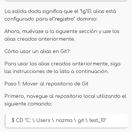
La salida dada significa que el "
lg
"El alias está
configurado para el"
registro
" dominio:
Ahora, muévase a la siguiente sección y use los
alias creados anteriormente.
Cómo usar un alias en Git?
Para usar los alias creados anteriormente, siga
las instrucciones de la lista a continuación.
Paso 1: Mover al repositorio de Git
Primero, navegue al repositorio local utilizando el
siguiente comando:
$ CD "C: \ Users \ nazma \ git \ test_10"