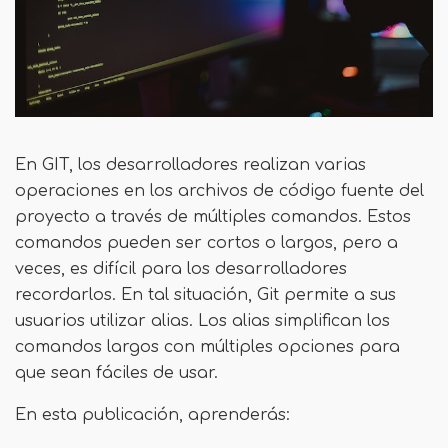
En GIT, los desarrolladores realizan varias
operaciones en los archivos de código fuente del
proyecto a través de múltiples comandos. Estos
comandos pueden ser cortos o largos, pero a
veces, es difícil para los desarrolladores
recordarlos. En tal situación, Git permite a sus
usuarios utilizar alias. Los alias simplifican los
comandos largos con múltiples opciones para
que sean fáciles de usar.
En esta publicación, aprenderás: