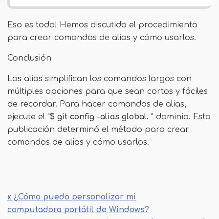
Eso es todo! Hemos discutido el procedimiento
para crear comandos de alias y cómo usarlos.
Conclusión
Los alias simplifican los comandos largos con
múltiples opciones para que sean cortos y fáciles
de recordar. Para hacer comandos de alias,
ejecute el "
$ git config -alias global.
" dominio. Esta
publicación determinó el método para crear
comandos de alias y cómo usarlos.
« ¿Cómo puedo personalizar mi
computadora portátil de Windows?