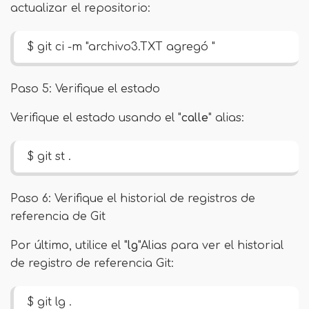
actualizar el repositorio:
$ git ci -m "archivo3.TXT agregó "
Paso 5: Verifique el estado
Verifique el estado usando el "
calle
" alias:
$ git st .
Paso 6: Verifique el historial de registros de
referencia de Git
Por último, utilice el "
lg
"Alias ​​para ver el historial
de registro de referencia Git:
$ git lg .