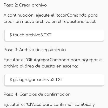
Paso 2: Crear archivo
A continuación, ejecute el "
tocar
Comando para
crear un nuevo archivo en el repositorio local:
$ touch archivo3.TXT
Paso 3: Archivo de seguimiento
Ejecutar el "
Git Agregar
Comando para agregar el
archivo al área de puesta en escena:
$ git agregar archivo3.TXT
Paso 4: Cambios de confirmación
Ejecutar el "
CI
"Alias ​​para confirmar cambios y