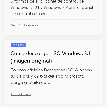
5 formas de ir al panel de control de
Windows 10, 8.1 y Windows 7. Abrir el panel
de control a travé...
Germán Ballesteros
Windows
Cómo descargar ISO Windows 8.1
(imagen original)
Formas oficiales Descargar ISO Windows
8.1 64 bits y 32 bits del sitio Microsoft.
Carga gratuita de ...
Arturo Jimínez