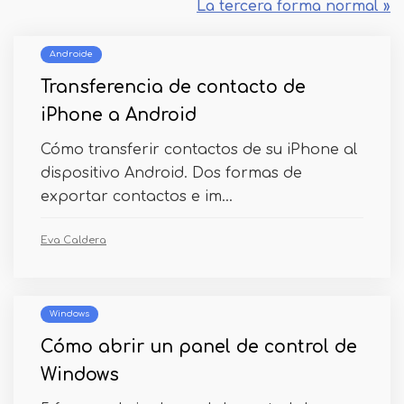
La tercera forma normal »
Androide
Transferencia de contacto de
iPhone a Android
Cómo transferir contactos de su iPhone al
dispositivo Android. Dos formas de
exportar contactos e im...
Eva Caldera
Windows
Cómo abrir un panel de control de
Windows